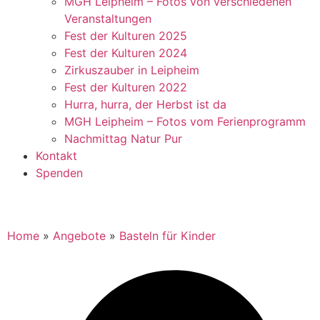
MGH Leipheim – Fotos von verschiedenen
Veranstaltungen
Fest der Kulturen 2025
Fest der Kulturen 2024
Zirkuszauber in Leipheim
Fest der Kulturen 2022
Hurra, hurra, der Herbst ist da
MGH Leipheim – Fotos vom Ferienprogramm
Nachmittag Natur Pur
Kontakt
Spenden
Home
»
Angebote
»
Basteln für Kinder