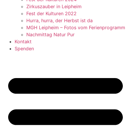
Zirkuszauber in Leipheim
Fest der Kulturen 2022
Hurra, hurra, der Herbst ist da
MGH Leipheim – Fotos vom Ferienprogramm
Nachmittag Natur Pur
Kontakt
Spenden