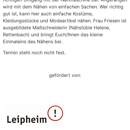
wird mit dem Nähen von einfachen Sachen. Wer richtig
gut ist, kann hier auch einfache Kostüme,
Kleidungsstücke und Modeartikel nähen. Frau Friesen ist
ausgebildete Maßschneiderin (Nähstüble Helene,
Rettenbach) und bringt Euch/Ihnen das kleine
Einmaleins des Nähens bei.
Termin steht noch nicht fest.
gefördert von: