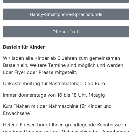
Handy-Smartphone-Sprechstunde
Offener Treff
Basteln für Kinder
Wir laden alle Kinder ab 6 Jahren zum gemeinsamen
Basteln ein. Weitere Termine sind möglich und werden
über Flyer oder Presse mitgeteilt.
Unkostenbeitrag für Bastelmaterial: 0,50 Euro
Immer donnerstags von 16 bis 18 Uhr, 14tägig
Kurs “Nähen mit der Nähmaschine für Kinder und
Erwachsene”
Helene Friesen bringt Ihnen grundlegende Kenntnisse im
richtigen Umgang mit der Nähmaschine bei. Angefangen