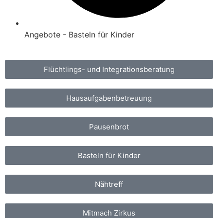
Angebote - Basteln für Kinder
Flüchtlings- und Integrationsberatung
Hausaufgabenbetreuung
Pausenbrot
Basteln für Kinder
Nähtreff
Mitmach Zirkus