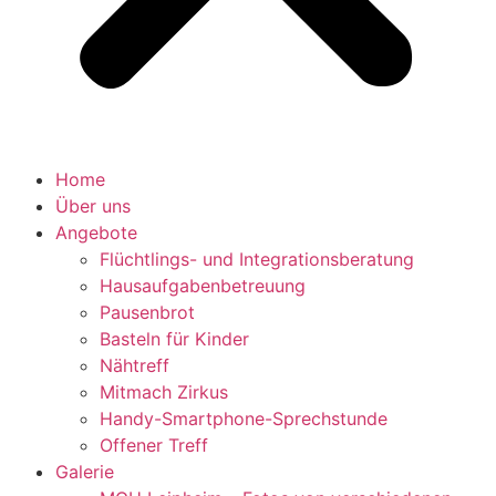
Home
Über uns
Angebote
Flüchtlings- und Integrationsberatung
Hausaufgabenbetreuung
Pausenbrot
Basteln für Kinder
Nähtreff
Mitmach Zirkus
Handy-Smartphone-Sprechstunde
Offener Treff
Galerie