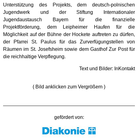
Unterstützung des Projekts, dem deutsch-polnischen
Jugendwerk und der Stiftung Internationaler
Jugendaustausch Bayern für die finanzielle
Projektförderung, dem Leipheimer Haufen für die
Möglichkeit auf der Bühne der Hockete auftreten zu dürfen,
der Pfarrei St. Paulus für das Zurverfügungstellen von
Räumen im St. Josefsheim sowie dem Gasthof Zur Post für
die reichhaltige Verpflegung.
Text und Bilder: InKontakt
( Bild anklicken zum Vergrößern )
gefördert von: