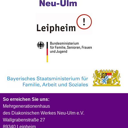
So erreichen Sie uns:
Mehrgenerationenhaus
des Diakonischen Werkes Neu-Ulm e.V.
Wallgrabenstraße 27
89340 Leipheim