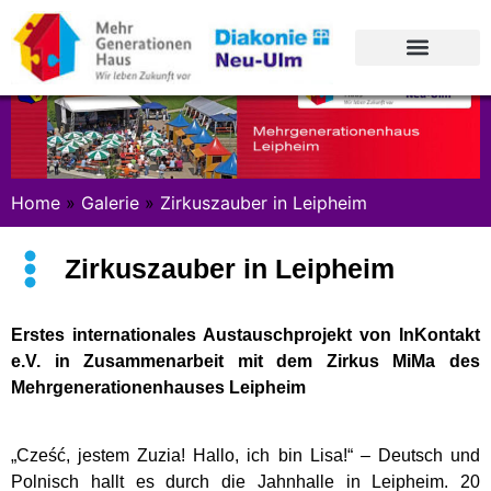
Home
»
Galerie
»
Zirkuszauber in Leipheim
Zirkuszauber in Leipheim
Erstes internationales Austauschprojekt von InKontakt
e.V. in Zusammenarbeit mit dem Zirkus MiMa des
Mehrgenerationenhauses Leipheim
„Cześć, jestem Zuzia! Hallo, ich bin Lisa!“ – Deutsch und
Polnisch hallt es durch die Jahnhalle in Leipheim. 20