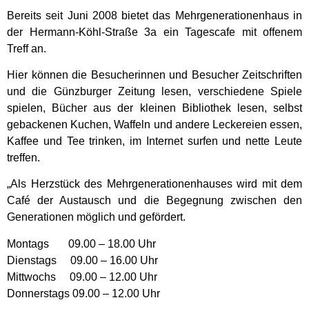
Bereits seit Juni 2008 bietet das Mehrgenerationenhaus in
der Hermann-Köhl-Straße 3a ein Tagescafe mit offenem
Treff an.
Hier können die Besucherinnen und Besucher Zeitschriften
und die Günzburger Zeitung lesen, verschiedene Spiele
spielen, Bücher aus der kleinen Bibliothek lesen, selbst
gebackenen Kuchen, Waffeln und andere Leckereien essen,
Kaffee und Tee trinken, im Internet surfen und nette Leute
treffen.
„Als Herzstück des Mehrgenerationenhauses wird mit dem
Café der Austausch und die Begegnung zwischen den
Generationen möglich und gefördert.
Montags 09.00 – 18.00 Uhr
Dienstags 09.00 – 16.00 Uhr
Mittwochs 09.00 – 12.00 Uhr
Donnerstags 09.00 – 12.00 Uhr