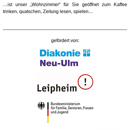
…ist unser „Wohnzimmer“ für Sie geöffnet zum Kaffee
trinken, quatschen, Zeitung lesen, spielen…
gefördert von: