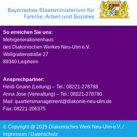
So erreichen Sie uns:
Mehrgenerationenhaus
des Diakonischen Werkes Neu-Ulm e.V.
Wallgrabenstraße 27
89340 Leipheim
Ansprechpartner:
Heidi Gnann (Leitung) – Tel.: 08221-278788
Anna Jose (Verwaltung) – Tel.: 08221-278780
Mail: quartiersmanagement@diakonie-neu-ulm.de
Fax: 08221-206375
© Copyright @ 2025 Diakonisches Werk Neu-Ulm e.V. /
Impressum
/
Datenschutz