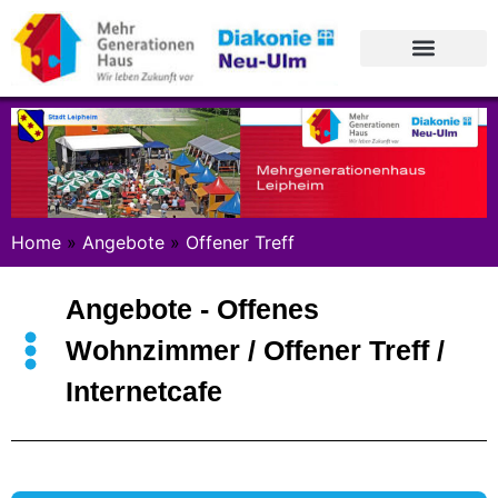
Home
»
Angebote
»
Offener Treff
Angebote - Offenes
Wohnzimmer / Offener Treff /
Internetcafe